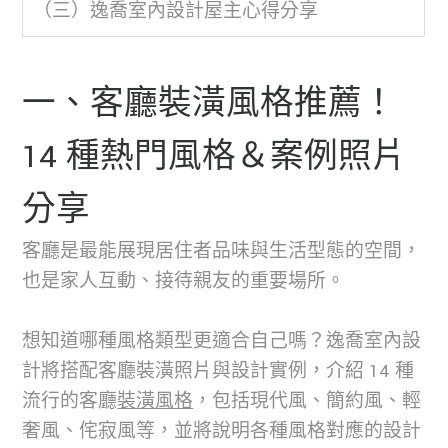
（三）逸喬室內設計屋主心得分享
一、客廳裝潢風格推薦！
14 種熱門風格＆案例照片
分享
客廳是最能展現居住者品味與生活型態的空間，
也是家人互動、接待親友的重要場所。
想知道哪種風格類型更適合自己嗎？逸喬室內設
計將搭配客廳裝潢照片與設計實例，介紹 14 種
流行的客廳
裝潢風格
，包括現代風、簡約風、輕
奢風、侘寂風等，並將說明各種風格對應的設計