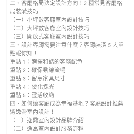
二、客廳格局決定設計方向！3 種常見客廳格
局裝潢技巧
（一）小坪數客廳室內設計技巧
（二）大坪數客廳室內設計技巧
（三）開放式客廳室內設計技巧
三、設計客廳需要注意什麼？客廳裝潢 5 大重
點報你知！
重點 1：選擇和諧的客廳配色
重點 2：確保動線流暢
重點 3：留意家具尺寸
重點 4：優化採光
重點 5：靈活收納
四、如何讓客廳成為幸福基地？客廳設計推薦
選逸喬室內設計！
（一）逸喬室內設計品牌介紹
（二）逸喬室內設計服務流程