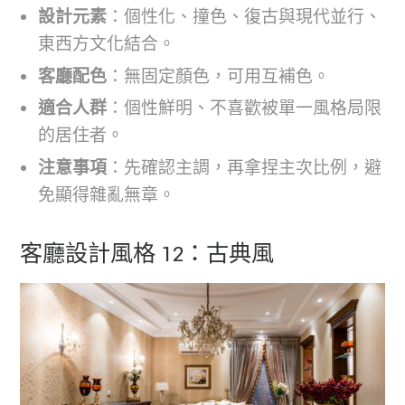
設計元素
：個性化、撞色、復古與現代並行、
東西方文化結合。
客廳配色
：無固定顏色，可用互補色。
適合人群
：個性鮮明、不喜歡被單一風格局限
的居住者。
注意事項
：先確認主調，再拿捏主次比例，避
免顯得雜亂無章。
客廳設計風格 12：古典風