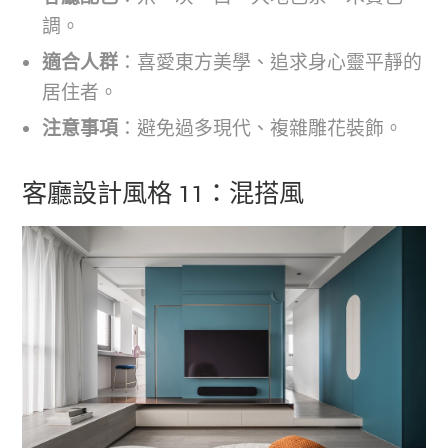
調。
適合人群
：喜愛東方美學、追求身心靈平靜的
居住者。
注意事項
：避免過多現代、複雜雕花裝飾。
客廳設計風格 11：混搭風