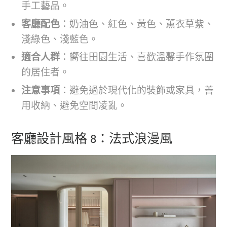
手工藝品。
客廳配色
：奶油色、紅色、黃色、薰衣草紫、
淺綠色、淺藍色。
適合人群
：嚮往田園生活、喜歡溫馨手作氛圍
的居住者。
注意事項
：避免過於現代化的裝飾或家具，善
用收納、避免空間凌亂。
客廳設計風格 8：法式浪漫風