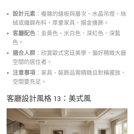
設計元素
：複雜的線板與層次、水晶吊燈、絲
絨或織錦布料、厚重家具、描金邊飾。
客廳配色
：金黃色、米白色、深紅色、深藍
色。
適合人群
：欣賞歐式宮廷美學、偏好精緻大器
空間的居住者。
注意事項
：家具、裝飾品需精緻且對稱擺放、
空間要充足。
客廳設計風格 13：美式風