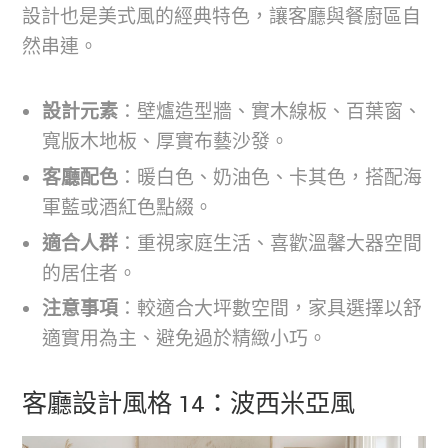
設計也是美式風的經典特色，讓客廳與餐廚區自
然串連。
設計元素
：壁爐造型牆、實木線板、百葉窗、
寬版木地板、厚實布藝沙發。
客廳配色
：暖白色、奶油色、卡其色，搭配海
軍藍或酒紅色點綴。
適合人群
：重視家庭生活、喜歡溫馨大器空間
的居住者。
注意事項
：較適合大坪數空間，家具選擇以舒
適實用為主、避免過於精緻小巧。
客廳設計風格 14：波西米亞風