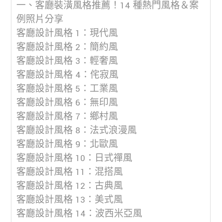
一、客廳裝潢風格推薦！14 種熱門風格＆案
例照片分享
客廳設計風格 1：現代風
客廳設計風格 2：簡約風
客廳設計風格 3：輕奢風
客廳設計風格 4：侘寂風
客廳設計風格 5：工業風
客廳設計風格 6：無印風
客廳設計風格 7：鄉村風
客廳設計風格 8：法式浪漫風
客廳設計風格 9：北歐風
客廳設計風格 10：日式禪風
客廳設計風格 11：混搭風
客廳設計風格 12：古典風
客廳設計風格 13：美式風
客廳設計風格 14：波西米亞風