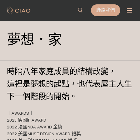
聯絡我們
夢想．家
時隔八年家庭成員的結構改變，
這裡是夢想的起點，也代表屋主人生
下一個階段的開始。
｜AWARDS｜
2023-德國iF AWARD
2022-法國NDA AWARD-金獎
2022-美國MUSE DESIGN AWARD-銀獎