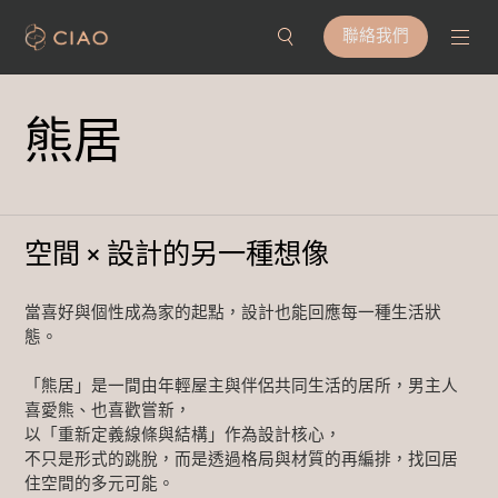
聯絡我們
熊居
空間 × 設計的另一種想像
當喜好與個性成為家的起點，設計也能回應每一種生活狀
態。
「熊居」是一間由年輕屋主與伴侶共同生活的居所，男主人
喜愛熊、也喜歡嘗新，
以「重新定義線條與結構」作為設計核心，
不只是形式的跳脫，而是透過格局與材質的再編排，找回居
住空間的多元可能。