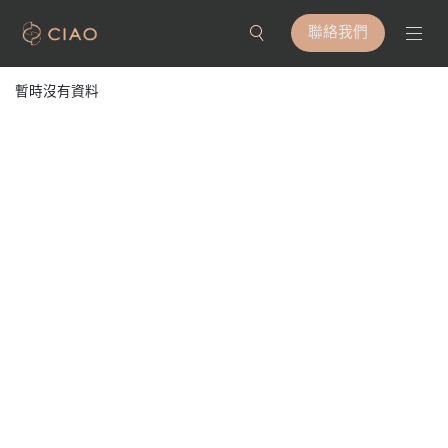
聯絡我們
暫時沒有資料